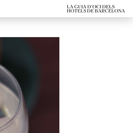
LA GUIA D’OCI DELS
HOTELS DE BARCELONA