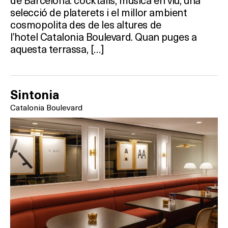
selecció de platerets i el millor ambient
cosmopolita des de les altures de
l’hotel Catalonia Boulevard. Quan puges a
aquesta terrassa, […]
Sintonia
Catalonia Boulevard