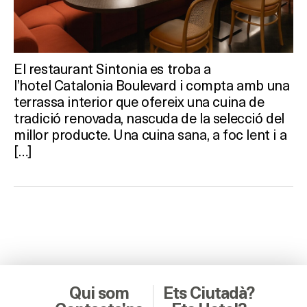
El restaurant Sintonia es troba a
l’hotel Catalonia Boulevard i compta amb una
terrassa interior que ofereix una cuina de
tradició renovada, nascuda de la selecció del
millor producte. Una cuina sana, a foc lent i a
[…]
Qui som
Ets Ciutadà?