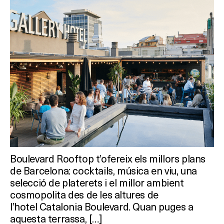
Boulevard Rooftop t’ofereix els millors plans
de Barcelona: cocktails, música en viu, una
selecció de platerets i el millor ambient
cosmopolita des de les altures de
l’hotel Catalonia Boulevard. Quan puges a
aquesta terrassa, […]