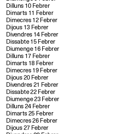
Dilluns 10 Febrer
Dimarts 11 Febrer
Dimecres 12 Febrer
Dijous 13 Febrer
Divendres 14 Febrer
Dissabte 15 Febrer
Diumenge 16 Febrer
Dilluns 17 Febrer
Dimarts 18 Febrer
Dimecres 19 Febrer
Dijous 20 Febrer
Divendres 21 Febrer
Dissabte 22 Febrer
Diumenge 23 Febrer
Dilluns 24 Febrer
Dimarts 25 Febrer
Dimecres 26 Febrer
Dijous 27 Febrer