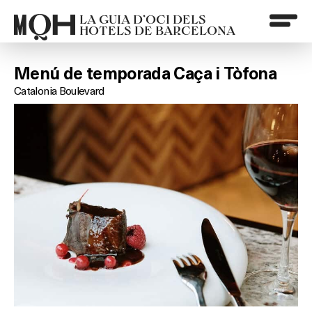
LA GUIA D’OCI DELS
HOTELS DE BARCELONA
Menú de temporada Caça i Tòfona
Catalonia Boulevard