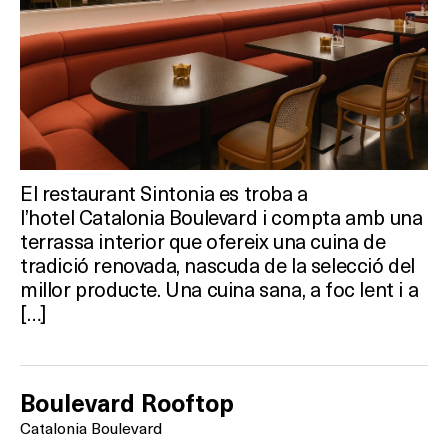
El restaurant Sintonia es troba a
l’hotel Catalonia Boulevard i compta amb una
terrassa interior que ofereix una cuina de
tradició renovada, nascuda de la selecció del
millor producte. Una cuina sana, a foc lent i a
[…]
Boulevard Rooftop
Catalonia Boulevard