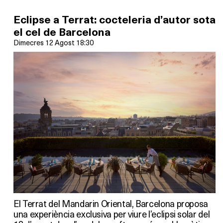
Eclipse a Terrat: cocteleria d’autor sota
el cel de Barcelona
Dimecres 12 Agost 18:30
El Terrat del Mandarin Oriental, Barcelona proposa
una experiència exclusiva per viure l’eclipsi solar del