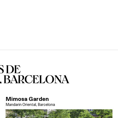
S DE
, BARCELONA
Mimosa Garden
Mandarin Oriental, Barcelona