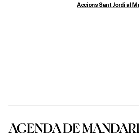
Accions Sant Jordi al M
AGENDA DE MANDARI