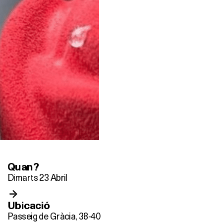
Quan?
Dimarts 23 Abril
Ubicació
Passeig de Gràcia, 38-40