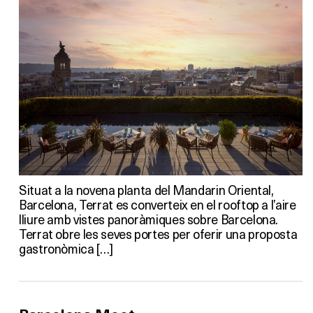
Situat a la novena planta del Mandarin Oriental,
Barcelona, Terrat es converteix en el rooftop a l’aire
lliure amb vistes panoràmiques sobre Barcelona.
Terrat obre les seves portes per oferir una proposta
gastronòmica […]