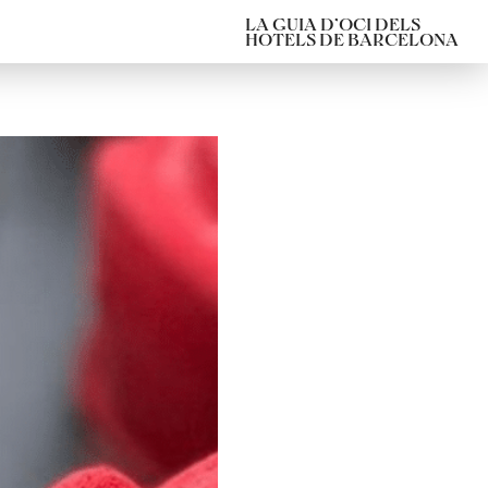
LA GUIA D’OCI DELS
HOTELS DE BARCELONA