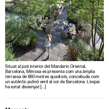
Situat al pati interior del Mandarin Oriental,
Barcelona, Mimosa es presenta com una àmplia
terrassa de 660 metres quadrats, concebuda com
un autèntic pulmó verd al cor de Barcelona. L’espai
ha estat dissenyat […]