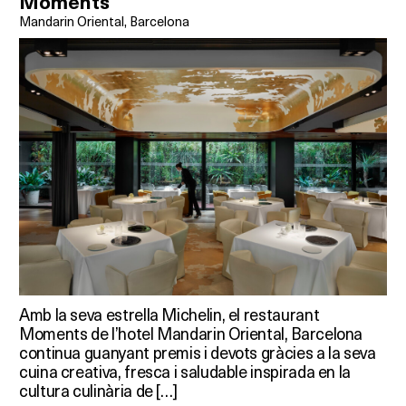
Moments
Mandarin Oriental, Barcelona
Amb la seva estrella Michelin, el restaurant
Moments de l’hotel Mandarin Oriental, Barcelona
continua guanyant premis i devots gràcies a la seva
cuina creativa, fresca i saludable inspirada en la
cultura culinària de […]