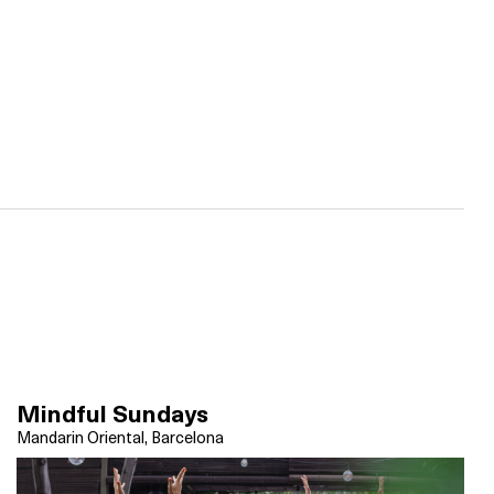
Mindful Sundays
Mandarin Oriental, Barcelona