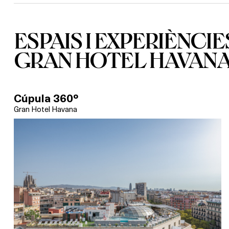
ESPAIS I EXPERIÈNCIE
GRAN HOTEL HAVAN
Cúpula 360º
Gran Hotel Havana