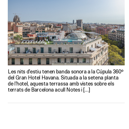
Les nits d’estiu tenen banda sonora a la Cúpula 360º
del Gran Hotel Havana. Situada a la setena planta
de l’hotel, aquesta terrassa amb vistes sobre els
terrats de Barcelona acull Notes i […]