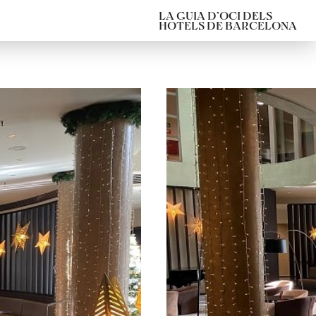
LA GUIA D’OCI DELS
HOTELS DE BARCELONA