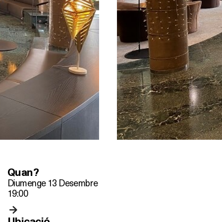
Quan?
Diumenge 13 Desembre
19:00
Ubicació