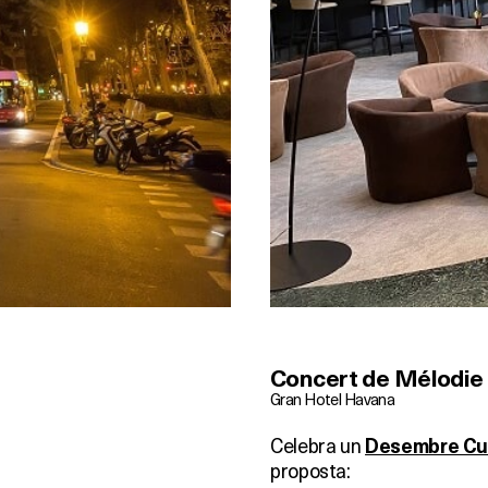
Concert de Mélodie 
Gran Hotel Havana
Celebra un
Desembre Cul
proposta: