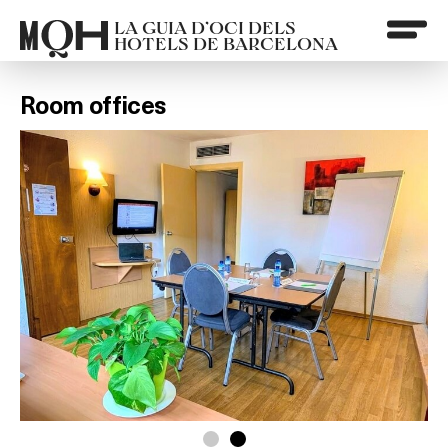
LA GUIA D’OCI DELS
HOTELS DE BARCELONA
Room offices