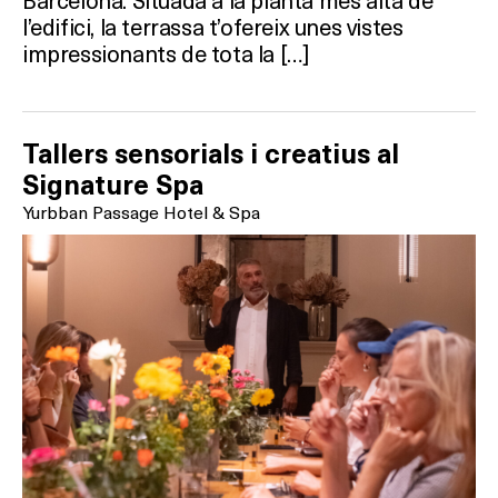
l’edifici, la terrassa t’ofereix unes vistes
impressionants de tota la […]
Tallers sensorials i creatius al
Signature Spa
Yurbban Passage Hotel & Spa