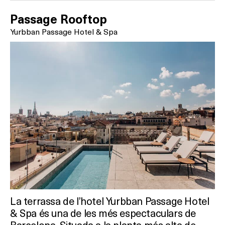
Passage Rooftop
On?
Yurbban Passage Hotel & Spa
La terrassa de l’hotel Yurbban Passage Hotel
& Spa és una de les més espectaculars de
Barcelona. Situada a la planta més alta de