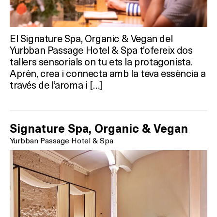
El Signature Spa, Organic & Vegan del
Yurbban Passage Hotel & Spa t’ofereix dos
tallers sensorials on tu ets la protagonista.
Aprèn, crea i connecta amb la teva essència a
través de l’aroma i […]
Signature Spa, Organic & Vegan
Yurbban Passage Hotel & Spa