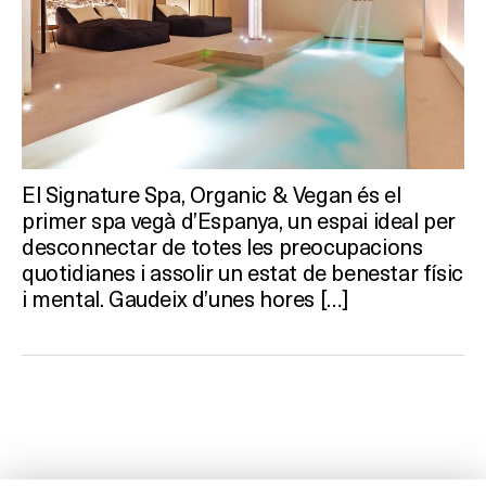
El Signature Spa, Organic & Vegan és el
primer spa vegà d’Espanya, un espai ideal per
desconnectar de totes les preocupacions
quotidianes i assolir un estat de benestar físic
i mental. Gaudeix d’unes hores […]