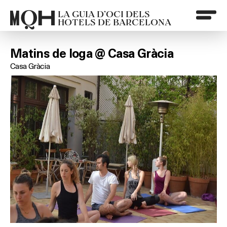
LA GUIA D’OCI DELS
HOTELS DE BARCELONA
Matins de Ioga @ Casa Gràcia
Casa Gràcia