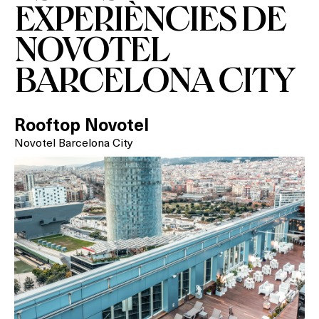
EXPERIÈNCIES DE
NOVOTEL
BARCELONA CITY
Rooftop Novotel
Novotel Barcelona City