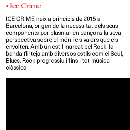
• Ice Crime
ICE CRIME neix a principis de 2015 a
Barcelona, origen de la necessitat dels seus
components per plasmar en cançons la seva
perspectiva sobre el món i els valors que els
envolten. Amb un estil marcat pel Rock, la
banda flirteja amb diversos estils com el Soul,
Blues, Rock progressiu i fins i tot música
clàssica.