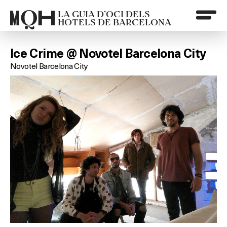
LA GUIA D’OCI DELS
HOTELS DE BARCELONA
Ice Crime @ Novotel Barcelona City
Novotel Barcelona City