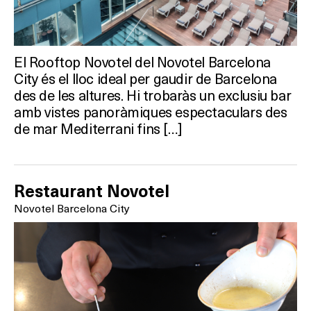
El Rooftop Novotel del Novotel Barcelona
City és el lloc ideal per gaudir de Barcelona
des de les altures. Hi trobaràs un exclusiu bar
amb vistes panoràmiques espectaculars des
de mar Mediterrani fins […]
Restaurant Novotel
Novotel Barcelona City