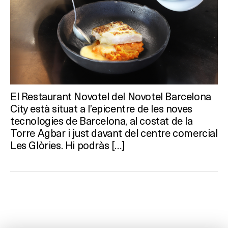
El Restaurant Novotel del Novotel Barcelona
City està situat a l’epicentre de les noves
tecnologies de Barcelona, al costat de la
Torre Agbar i just davant del centre comercial
Les Glòries. Hi podràs […]