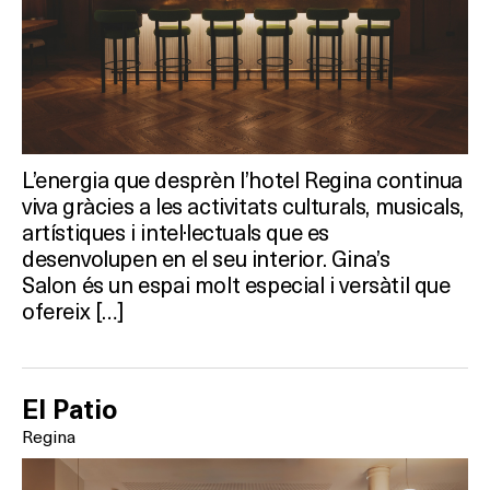
L’energia que desprèn l’hotel Regina continua
viva gràcies a les activitats culturals, musicals,
artístiques i intel·lectuals que es
desenvolupen en el seu interior. Gina’s
Salon és un espai molt especial i versàtil que
ofereix […]
El Patio
Regina