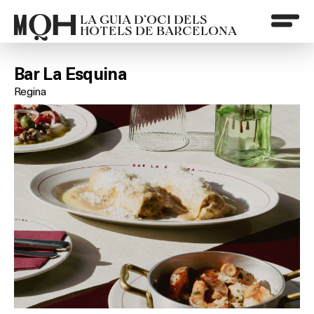
LA GUIA D’OCI DELS
HOTELS DE BARCELONA
Bar La Esquina
Regina