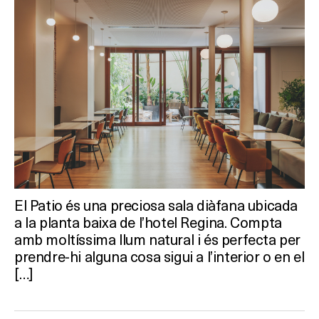
El Patio és una preciosa sala diàfana ubicada
a la planta baixa de l’hotel Regina. Compta
amb moltíssima llum natural i és perfecta per
prendre-hi alguna cosa sigui a l’interior o en el
[…]