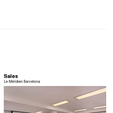
Sales
Le Méridien Barcelona