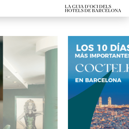
LA GUIA D’OCI DELS
HOTELS DE BARCELONA