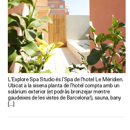
L’Explore Spa Studio és l’Spa de l’hotel Le Méridien.
Ubicat a la sisena planta de l’hotel compta amb un
solàrium exterior (et podràs bronzejar mentre
gaudeixes de les vistes de Barcelona!), sauna, bany
[…]