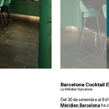
Barcelona Cocktail 
Le Méridien Barcelona
Del 30 de setembre al 9 d’
ha c
Méridien Barcelona