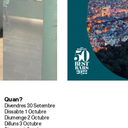
Quan?
Divendres 30 Setembre
Dissabte 1 Octubre
Diumenge 2 Octubre
Dilluns 3 Octubre