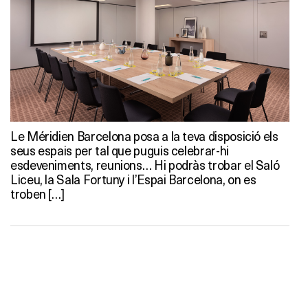
Le Méridien Barcelona posa a la teva disposició els
seus espais per tal que puguis celebrar-hi
esdeveniments, reunions… Hi podràs trobar el Saló
Liceu, la Sala Fortuny i l’Espai Barcelona, on es
troben […]