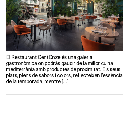
El Restaurant CentOnze és una galeria
gastronòmica on podràs gaudir de la millor cuina
mediterrània amb productes de proximitat. Els seus
plats, plens de sabors i colors, reflecteixen l’essència
de la temporada, mentre […]