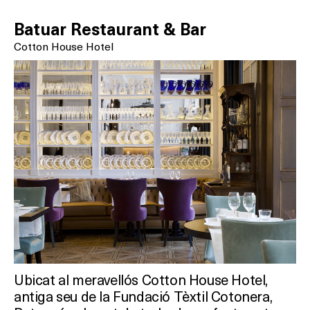
Batuar Restaurant & Bar
Cotton House Hotel
Ubicat al meravellós Cotton House Hotel,
antiga seu de la Fundació Tèxtil Cotonera,