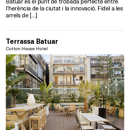
Batuar és el punt de trobada perfecte entre
l’herència de la ciutat i la innovació. Fidel a les
arrels de […]
Terrassa Batuar
Cotton House Hotel