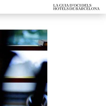
LA GUIA D’OCI DELS
HOTELS DE BARCELONA