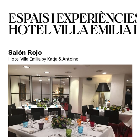
ESPAIS I EXPERIÈNCIE
HOTEL VILLA EMILIA 
Salón Rojo
Hotel Villa Emilia by Katja & Antoine