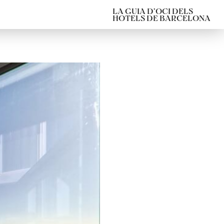
LA GUIA D’OCI DELS
HOTELS DE BARCELONA