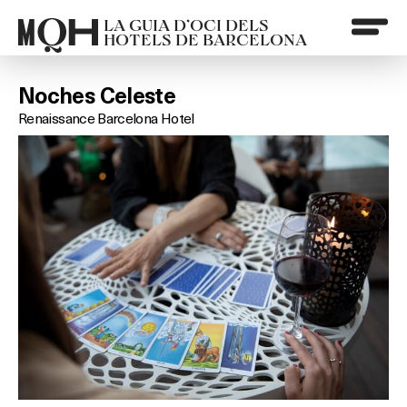
LA GUIA D’OCI DELS
HOTELS DE BARCELONA
Noches Celeste
Renaissance Barcelona Hotel