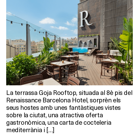
La terrassa Goja Rooftop, situada al 8è pis del
Renaissance Barcelona Hotel, sorprèn els
seus hostes amb unes fantàstiques vistes
sobre la ciutat, una atractiva oferta
gastronòmica, una carta de cocteleria
mediterrània i […]