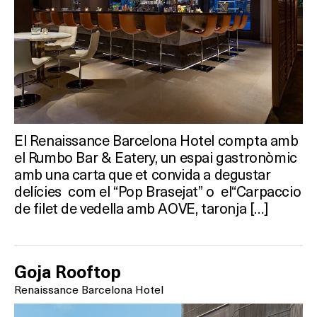
Activitats
On?
El Renaissance Barcelona Hotel compta amb
el Rumbo Bar & Eatery, un espai gastronòmic
amb una carta que et convida a degustar
delícies com el “Pop Brasejat” o el“Carpaccio
de filet de vedella amb AOVE, taronja […]
Goja Rooftop
Renaissance Barcelona Hotel