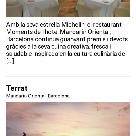
Amb la seva estrella Michelin, el restaurant
Moments de l’hotel Mandarin Oriental,
Barcelona continua guanyant premis i devots
gràcies a la seva cuina creativa, fresca i
saludable inspirada en la cultura culinària de
[…]
Terrat
Mandarin Oriental, Barcelona