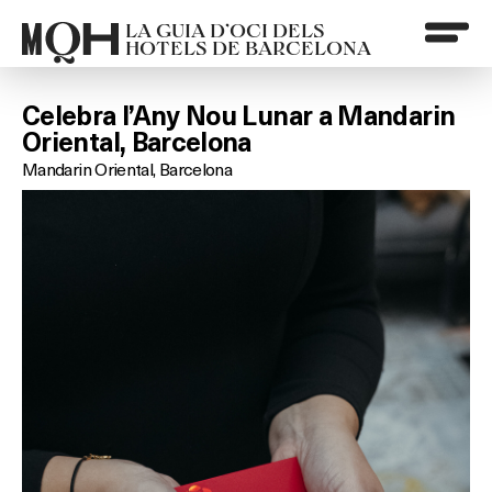
LA GUIA D’OCI DELS
HOTELS DE BARCELONA
Celebra l’Any Nou Lunar a Mandarin
Oriental, Barcelona
Mandarin Oriental, Barcelona