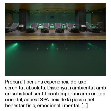
Prepara’t per una experiència de luxe i
serenitat absoluta. Dissenyat i ambientat amb
un sofisticat sentit contemporani amb un toc
oriental, aquest SPA neix de la passió pel
benestar físic, emocional i mental. […]