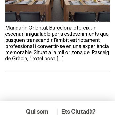
Mandarin Oriental, Barcelona ofereix un
escenari inigualable per a esdeveniments que
busquen transcendir l’àmbit estrictament
professional i convertir-se en una experiència
memorable. Situat a la millor zona del Passeig
de Gràcia, l’hotel posa […]
Qui som
Ets Ciutadà?