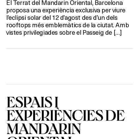
El Terrat del Mandarin Oriental, Barcelona
proposa una experiència exclusiva per viure
l’eclipsi solar del 12 d’agost des d’un dels
rooftops més emblemàtics de la ciutat. Amb
vistes privilegiades sobre el Passeig de […]
ESPAIS I
EXPERIÈNCIES DE
MANDARIN