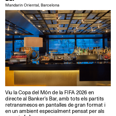
Mandarin Oriental, Barcelona
Viu la Copa del Món de la FIFA 2026 en
directe al Banker’s Bar, amb tots els partits
retransmesos en pantalles de gran format i
en un ambient especialment pensat per als