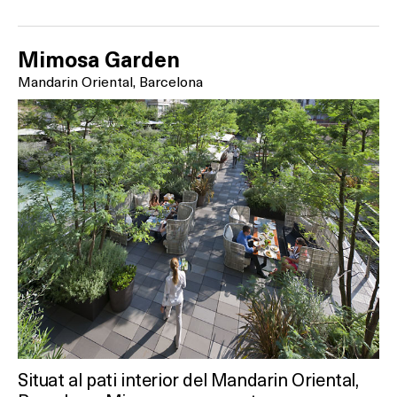
Mimosa Garden
Mandarin Oriental, Barcelona
Situat al pati interior del Mandarin Oriental,