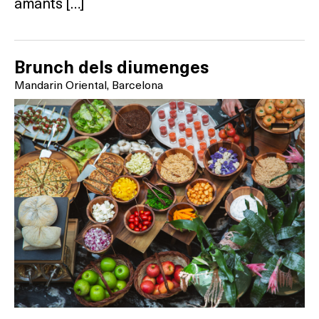
amants […]
Brunch dels diumenges
Mandarin Oriental, Barcelona