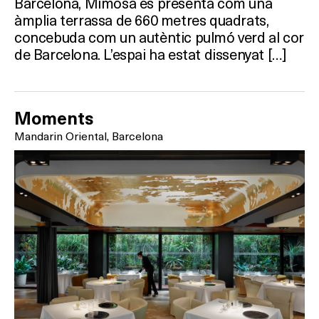
Barcelona, Mimosa es presenta com una
àmplia terrassa de 660 metres quadrats,
concebuda com un autèntic pulmó verd al cor
de Barcelona. L’espai ha estat dissenyat […]
Moments
Mandarin Oriental, Barcelona