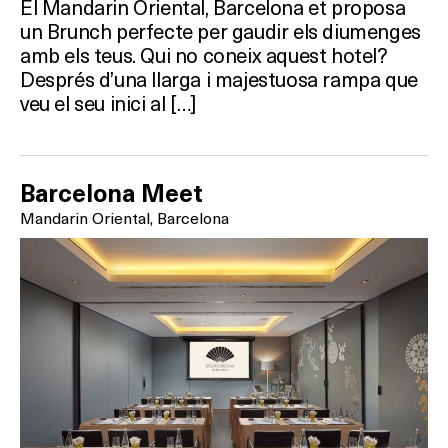
El Mandarin Oriental, Barcelona et proposa
un Brunch perfecte per gaudir els diumenges
amb els teus. Qui no coneix aquest hotel?
Després d’una llarga i majestuosa rampa que
veu el seu inici al […]
Barcelona Meet
Mandarin Oriental, Barcelona