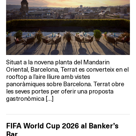
Situat a la novena planta del Mandarin
Oriental, Barcelona, Terrat es converteix en el
rooftop a l’aire lliure amb vistes
panoràmiques sobre Barcelona. Terrat obre
les seves portes per oferir una proposta
gastronòmica […]
FIFA World Cup 2026 al Banker’s
Bar