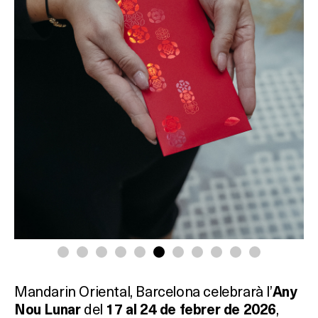
Mandarin Oriental, Barcelona celebrarà l’
Any
del
,
Nou Lunar
17 al 24 de febrer de 2026