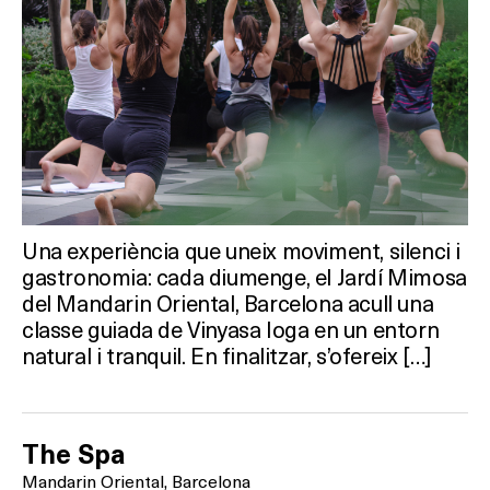
Una experiència que uneix moviment, silenci i
gastronomia: cada diumenge, el Jardí Mimosa
del Mandarin Oriental, Barcelona acull una
classe guiada de Vinyasa Ioga en un entorn
natural i tranquil. En finalitzar, s’ofereix […]
The Spa
Mandarin Oriental, Barcelona