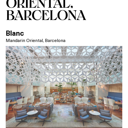
ORIENTAL,
BARCELONA
Blanc
Mandarin Oriental, Barcelona