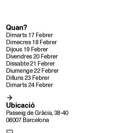
Quan?
Dimarts 17 Febrer
Dimecres 18 Febrer
Dijous 19 Febrer
Divendres 20 Febrer
Dissabte 21 Febrer
Diumenge 22 Febrer
Dilluns 23 Febrer
Dimarts 24 Febrer
Ubicació
Passeig de Gràcia, 38-40
08007 Barcelona