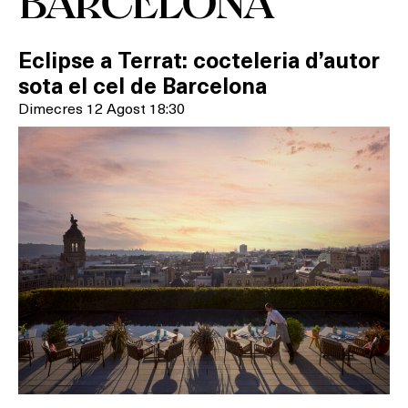
BARCELONA
Eclipse a Terrat: cocteleria d’autor
sota el cel de Barcelona
Dimecres 12 Agost 18:30