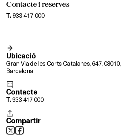
Contacte i reserves
933 417 000
T.
Ubicació
Gran Via de les Corts Catalanes, 647, 08010,
Barcelona
Contacte
933 417 000
T.
Compartir