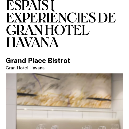
ESPAIS I
EXPERIÈNCIES DE
GRAN HOTEL
HAVANA
Grand Place Bistrot
Gran Hotel Havana