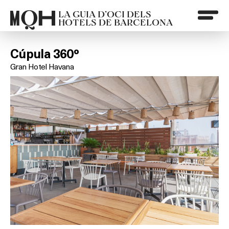
LA GUIA D’OCI DELS
HOTELS DE BARCELONA
Cúpula 360º
Gran Hotel Havana